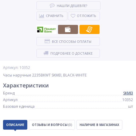
НАШЛИ ДЕШЕВЛЕ?
СРАВНИТЬ
ОТЛОЖИТЬ
ВСЕ СПОСОБЫ ОПЛАТЫ
ПОДРОБНЕЕ О ДОСТАВКЕ
Артикул: 10352
Часы наручные 2235BKWT SKMEI, BLACK-WHITE
Характеристики
Бренд
SKMEI
Артикул
10352
Базовая единица
шт
ОПИСАНИЕ
ОТЗЫВЫ И ВОПРОСЫ
(0)
НАЛИЧИЕ В МАГАЗИНАХ