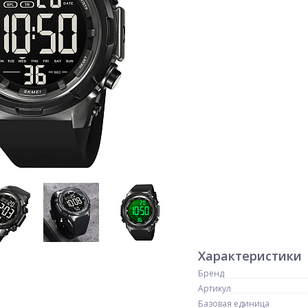
Характеристики
Бренд
Артикул
Базовая единица