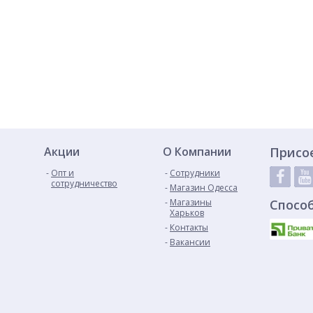
Акции
О Компании
Присо
Опт и
Сотрудники
сотрудничество
Магазин Одесса
Магазины
Спосо
Харьков
Контакты
Вакансии