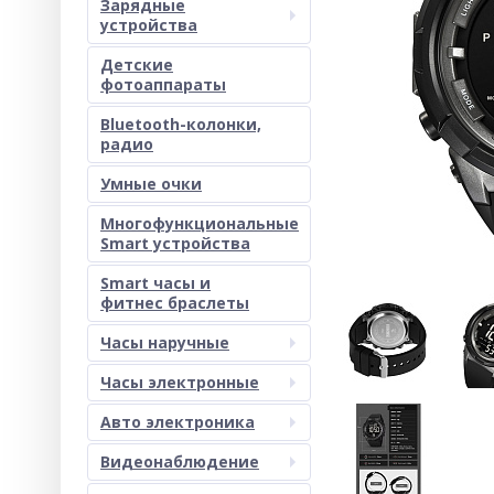
Зарядные
устройства
Детские
фотоаппараты
Bluetooth-колонки,
радио
Умные очки
Многофункциональные
Smart устройства
Smart часы и
фитнес браслеты
Часы наручные
Часы электронные
Авто электроника
Видеонаблюдение