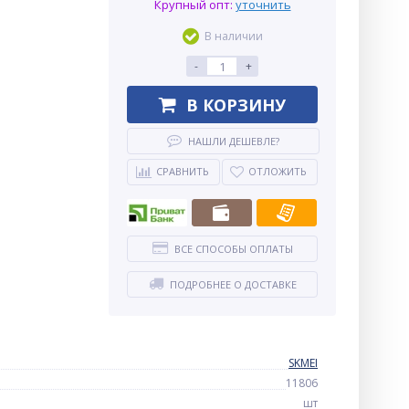
Крупный опт:
уточнить
В наличии
-
+
В КОРЗИНУ
НАШЛИ ДЕШЕВЛЕ?
СРАВНИТЬ
ОТЛОЖИТЬ
ВСЕ СПОСОБЫ ОПЛАТЫ
ПОДРОБНЕЕ О ДОСТАВКЕ
SKMEI
11806
шт