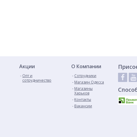
Акции
О Компании
Присо
Опт и
Сотрудники
сотрудничество
Магазин Одесса
Магазины
Спосо
Харьков
Контакты
Вакансии