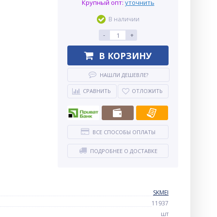
Крупный опт:
уточнить
В наличии
-
+
В КОРЗИНУ
НАШЛИ ДЕШЕВЛЕ?
СРАВНИТЬ
ОТЛОЖИТЬ
ВСЕ СПОСОБЫ ОПЛАТЫ
ПОДРОБНЕЕ О ДОСТАВКЕ
SKMEI
11937
шт