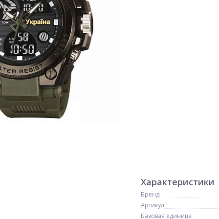
Характеристики
Бренд
Артикул
Базовая единица