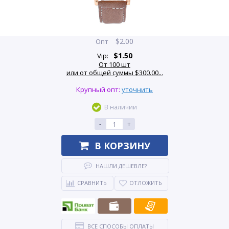
$
2.00
Опт
$
1.50
Vip:
От 100 шт
или от общей суммы $300.00...
Крупный опт:
уточнить
В наличии
-
+
В КОРЗИНУ
НАШЛИ ДЕШЕВЛЕ?
СРАВНИТЬ
ОТЛОЖИТЬ
ВСЕ СПОСОБЫ ОПЛАТЫ