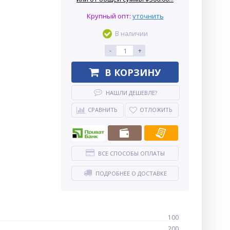
Крупный опт:
уточнить
В наличии
-
+
В КОРЗИНУ
НАШЛИ ДЕШЕВЛЕ?
СРАВНИТЬ
ОТЛОЖИТЬ
ВСЕ СПОСОБЫ ОПЛАТЫ
ПОДРОБНЕЕ О ДОСТАВКЕ
100
200