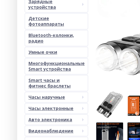
Зарядные
устройства
Детские
фотоаппараты
Bluetooth-колонки,
радио
Умные очки
Многофункциональные
Smart устройства
Smart часы и
фитнес браслеты
Часы наручные
Часы электронные
Авто электроника
Видеонаблюдение