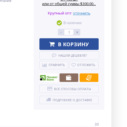
питания
или от общей суммы $300.00...
Крупный опт:
уточнить
В наличии
-
+
В КОРЗИНУ
НАШЛИ ДЕШЕВЛЕ?
СРАВНИТЬ
ОТЛОЖИТЬ
ВСЕ СПОСОБЫ ОПЛАТЫ
ПОДРОБНЕЕ О ДОСТАВКЕ
30