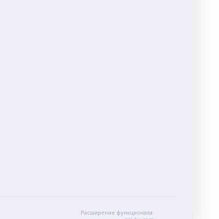
Расширение функционала: