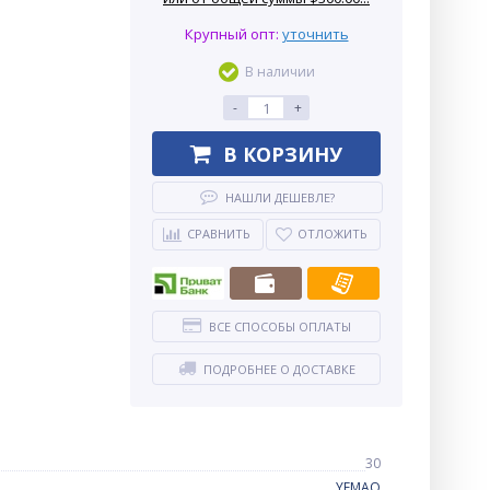
Крупный опт:
уточнить
В наличии
-
+
В КОРЗИНУ
НАШЛИ ДЕШЕВЛЕ?
СРАВНИТЬ
ОТЛОЖИТЬ
ВСЕ СПОСОБЫ ОПЛАТЫ
ПОДРОБНЕЕ О ДОСТАВКЕ
30
YEMAO