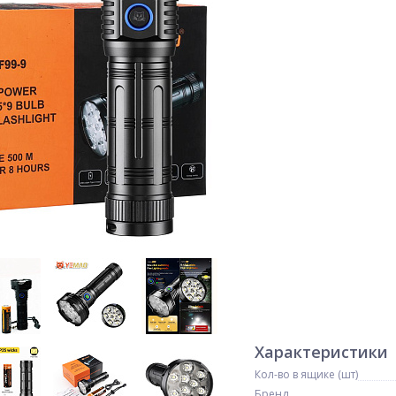
Характеристики
Кол-во в ящике (шт)
Бренд