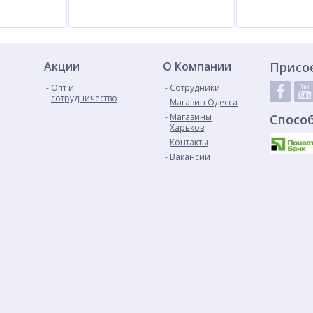
Акции
О Компании
Присо
Опт и
Сотрудники
сотрудничество
Магазин Одесса
Магазины
Спосо
Харьков
Контакты
Вакансии