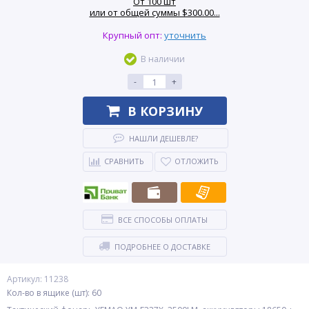
От 100 шт
или от общей суммы $300.00...
Крупный опт:
уточнить
В наличии
-
+
В КОРЗИНУ
НАШЛИ ДЕШЕВЛЕ?
СРАВНИТЬ
ОТЛОЖИТЬ
ВСЕ СПОСОБЫ ОПЛАТЫ
ПОДРОБНЕЕ О ДОСТАВКЕ
Артикул: 11238
Кол-во в ящике (шт): 60