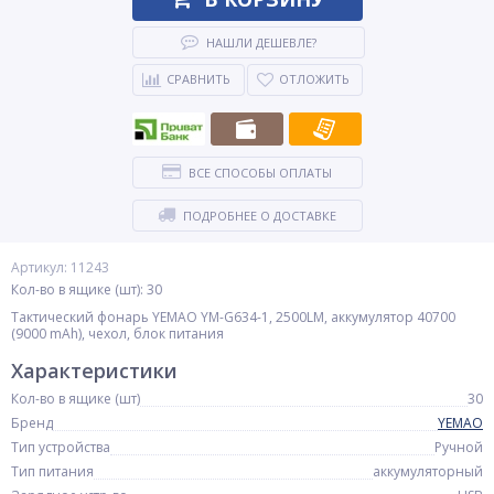
НАШЛИ ДЕШЕВЛЕ?
СРАВНИТЬ
ОТЛОЖИТЬ
ВСЕ СПОСОБЫ ОПЛАТЫ
ПОДРОБНЕЕ О ДОСТАВКЕ
Артикул: 11243
Кол-во в ящике (шт): 30
Тактический фонарь YEMAO YM-G634-1, 2500LM, аккумулятор 40700
(9000 mAh), чехол, блок питания
Характеристики
Кол-во в ящике (шт)
30
Бренд
YEMAO
Тип устройства
Ручной
Тип питания
аккумуляторный