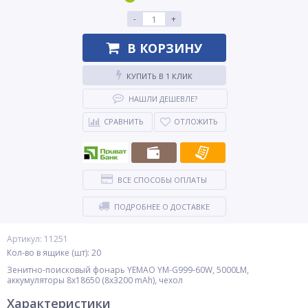
-
+
В КОРЗИНУ
КУПИТЬ В 1 КЛИК
НАШЛИ ДЕШЕВЛЕ?
СРАВНИТЬ
ОТЛОЖИТЬ
ВСЕ СПОСОБЫ ОПЛАТЫ
ПОДРОБНЕЕ О ДОСТАВКЕ
Артикул: 11251
Кол-во в ящике (шт): 20
Зенитно-поисковый фонарь YEMAO YM-G999-60W, 5000LM,
аккумуляторы 8x18650 (8x3200 mAh), чехол
Характеристики