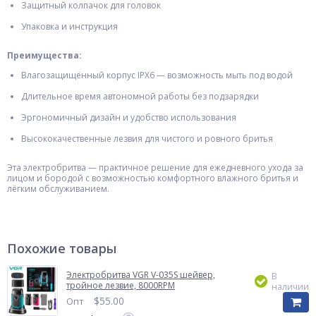
Защитный колпачок для головок
Упаковка и инструкция
Преимущества:
Влагозащищённый корпус IPX6 — возможность мыть под водой
Длительное время автономной работы без подзарядки
Эргономичный дизайн и удобство использования
Высококачественные лезвия для чистого и ровного бритья
Эта электробритва — практичное решение для ежедневного ухода за
лицом и бородой с возможностью комфортного влажного бритья и
лёгким обслуживанием.
Похожие товары
Электробритва VGR V-035S шейвер,
В
тройное лезвие, 8000RPM
наличии
$
55.00
Опт