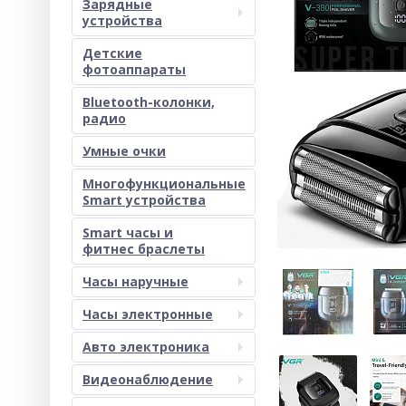
Зарядные
устройства
Детские
фотоаппараты
Bluetooth-колонки,
радио
Умные очки
Многофункциональные
Smart устройства
Smart часы и
фитнес браслеты
Часы наручные
Часы электронные
Авто электроника
Видеонаблюдение