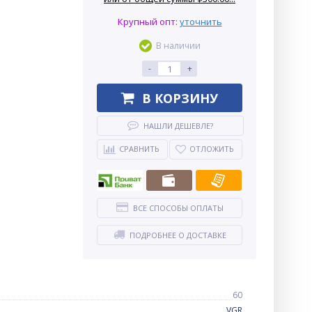
Крупный опт:
уточнить
В наличии
-
+
В КОРЗИНУ
НАШЛИ ДЕШЕВЛЕ?
СРАВНИТЬ
ОТЛОЖИТЬ
ВСЕ СПОСОБЫ ОПЛАТЫ
ПОДРОБНЕЕ О ДОСТАВКЕ
60
VGR