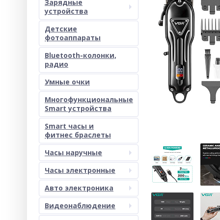
Зарядные
устройства
Детские
фотоаппараты
Bluetooth-колонки,
радио
Умные очки
Многофункциональные
Smart устройства
Smart часы и
фитнес браслеты
Часы наручные
Часы электронные
Авто электроника
Видеонаблюдение