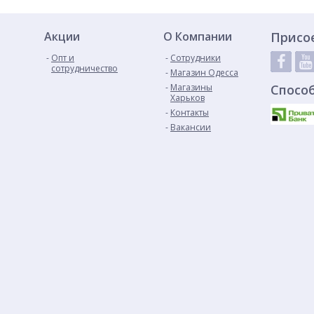
Акции
О Компании
Присо
Опт и
Сотрудники
сотрудничество
Магазин Одесса
Магазины
Спосо
Харьков
Контакты
Вакансии