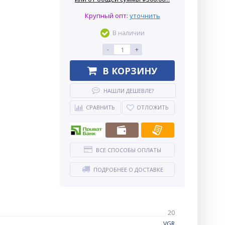
Крупный опт:
уточнить
В наличии
-
+
В КОРЗИНУ
НАШЛИ ДЕШЕВЛЕ?
СРАВНИТЬ
ОТЛОЖИТЬ
ВСЕ СПОСОБЫ ОПЛАТЫ
ПОДРОБНЕЕ О ДОСТАВКЕ
20
VGR