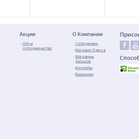
Акции
О Компании
Присо
Опт и
Сотрудники
сотрудничество
Магазин Одесса
Магазины
Спосо
Харьков
Контакты
Вакансии