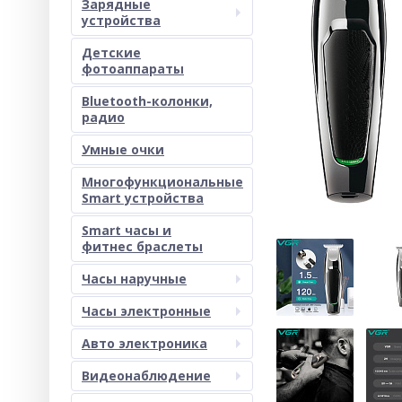
Зарядные
устройства
Детские
фотоаппараты
Bluetooth-колонки,
радио
Умные очки
Многофункциональные
Smart устройства
Smart часы и
фитнес браслеты
Часы наручные
Часы электронные
Авто электроника
Видеонаблюдение