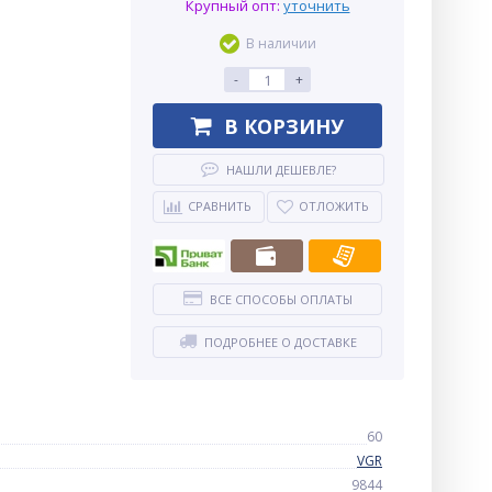
Крупный опт:
уточнить
В наличии
-
+
В КОРЗИНУ
НАШЛИ ДЕШЕВЛЕ?
СРАВНИТЬ
ОТЛОЖИТЬ
ВСЕ СПОСОБЫ ОПЛАТЫ
ПОДРОБНЕЕ О ДОСТАВКЕ
60
VGR
9844