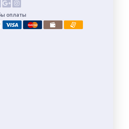
бы оплаты