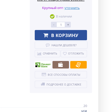
Крупный опт:
уточнить
В наличии
-
+
В КОРЗИНУ
НАШЛИ ДЕШЕВЛЕ?
СРАВНИТЬ
ОТЛОЖИТЬ
ВСЕ СПОСОБЫ ОПЛАТЫ
ПОДРОБНЕЕ О ДОСТАВКЕ
20
VGR