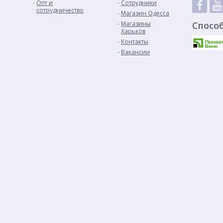
Опт и
Сотрудники
сотрудничество
Магазин Одесса
Магазины
Спосо
Харьков
Контакты
Вакансии