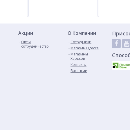
Акции
О Компании
Присо
Опт и
Сотрудники
сотрудничество
Магазин Одесса
Магазины
Спосо
Харьков
Контакты
Вакансии