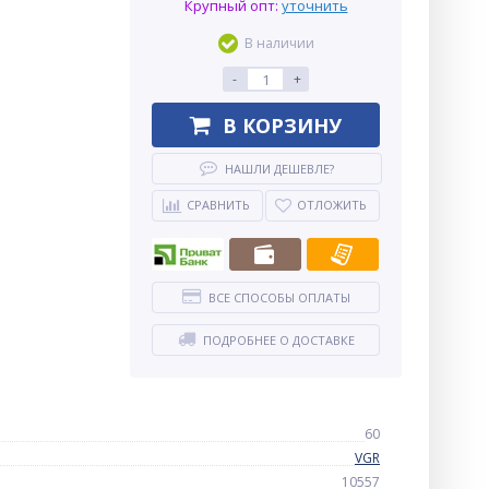
Крупный опт:
уточнить
В наличии
-
+
В КОРЗИНУ
НАШЛИ ДЕШЕВЛЕ?
СРАВНИТЬ
ОТЛОЖИТЬ
ВСЕ СПОСОБЫ ОПЛАТЫ
ПОДРОБНЕЕ О ДОСТАВКЕ
60
VGR
10557