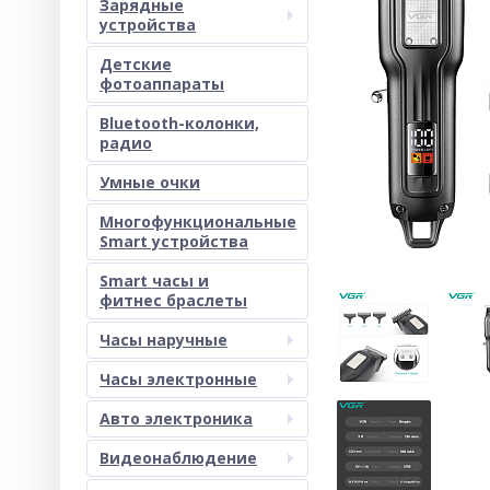
Зарядные
устройства
Детские
фотоаппараты
Bluetooth-колонки,
радио
Умные очки
Многофункциональные
Smart устройства
Smart часы и
фитнес браслеты
Часы наручные
Часы электронные
Авто электроника
Видеонаблюдение