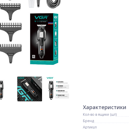
Характеристики
Кол-во в ящике (шт)
Бренд
Артикул