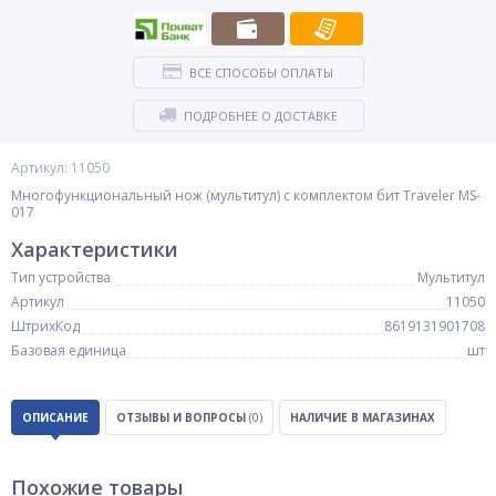
ВСЕ СПОСОБЫ ОПЛАТЫ
ПОДРОБНЕЕ О ДОСТАВКЕ
Артикул: 11050
Многофункциональный нож (мультитул) с комплектом бит Traveler MS-
017
Характеристики
Тип устройства
Мультитул
Артикул
11050
ШтрихКод
8619131901708
Базовая единица
шт
ОПИСАНИЕ
ОТЗЫВЫ И ВОПРОСЫ
(0)
НАЛИЧИЕ В МАГАЗИНАХ
Похожие товары