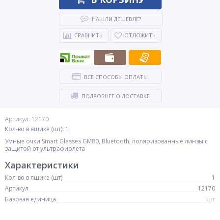
НАШЛИ ДЕШЕВЛЕ?
СРАВНИТЬ
ОТЛОЖИТЬ
ВСЕ СПОСОБЫ ОПЛАТЫ
ПОДРОБНЕЕ О ДОСТАВКЕ
Артикул: 12170
Кол-во в ящике (шт): 1
Умные очки Smart Glasses GM80, Bluetooth, поляризованные линзы с
защитой от ультрафиолета
Характеристики
Кол-во в ящике (шт)
1
Артикул
12170
Базовая единица
шт