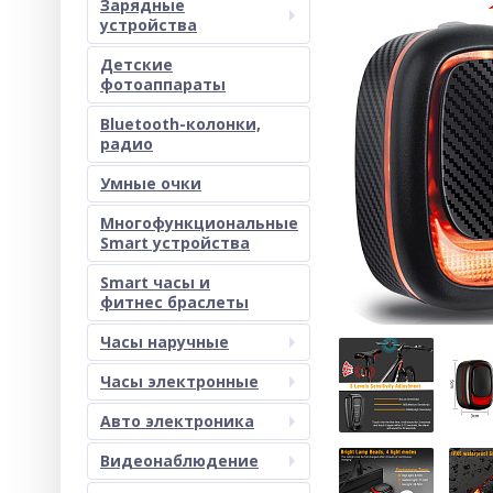
Зарядные
устройства
Детские
фотоаппараты
Bluetooth-колонки,
радио
Умные очки
Многофункциональные
Smart устройства
Smart часы и
фитнес браслеты
Часы наручные
Часы электронные
Авто электроника
Видеонаблюдение