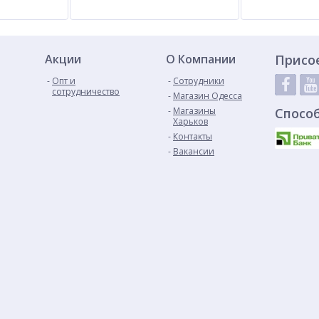
Акции
О Компании
Присо
Опт и
Сотрудники
сотрудничество
Магазин Одесса
Магазины
Спосо
Харьков
Контакты
Вакансии