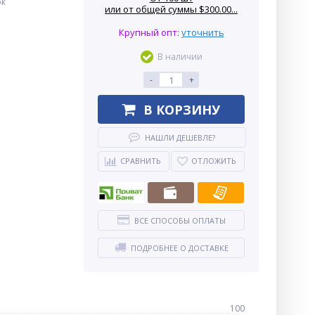
ок
или от общей суммы $300.00...
Крупный опт:
уточнить
В наличии
-
+
В КОРЗИНУ
НАШЛИ ДЕШЕВЛЕ?
СРАВНИТЬ
ОТЛОЖИТЬ
ВСЕ СПОСОБЫ ОПЛАТЫ
ПОДРОБНЕЕ О ДОСТАВКЕ
100