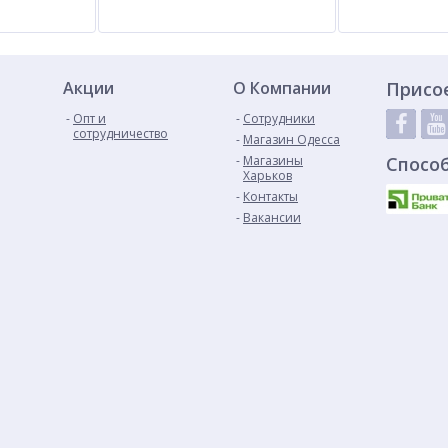
Акции
О Компании
Присо
Опт и
Сотрудники
сотрудничество
Магазин Одесса
Магазины
Спосо
Харьков
Контакты
Вакансии