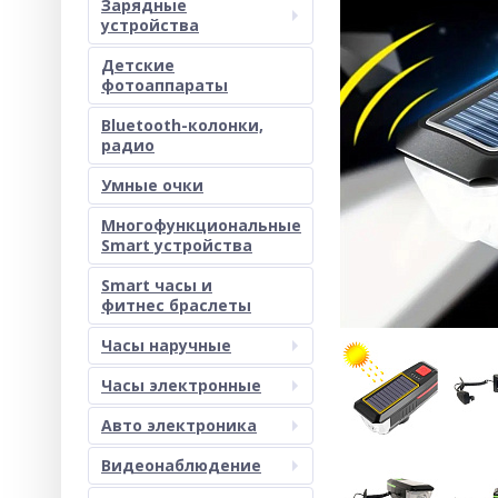
Зарядные
устройства
Детские
фотоаппараты
Bluetooth-колонки,
радио
Умные очки
Многофункциональные
Smart устройства
Smart часы и
фитнес браслеты
Часы наручные
Часы электронные
Авто электроника
Видеонаблюдение