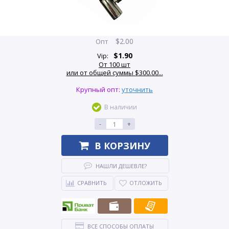
$
2.00
Опт
$
1.90
Vip:
От 100 шт
или от общей суммы $300.00...
Крупный опт:
уточнить
В наличии
-
+
В КОРЗИНУ
НАШЛИ ДЕШЕВЛЕ?
СРАВНИТЬ
ОТЛОЖИТЬ
ВСЕ СПОСОБЫ ОПЛАТЫ