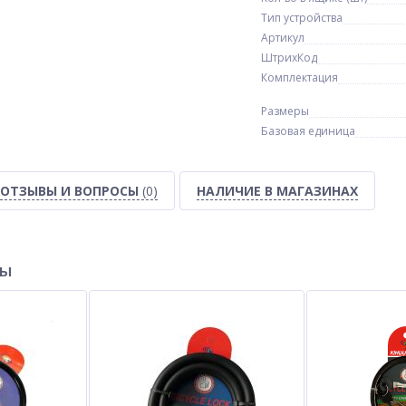
Тип устройства
Артикул
ШтрихКод
Комплектация
Размеры
Базовая единица
ОТЗЫВЫ И ВОПРОСЫ
(0)
НАЛИЧИЕ В МАГАЗИНАХ
ры