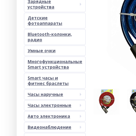
Зарядные
устройства
Детские
фотоаппараты
Bluetooth-колонки,
радио
Умные очки
Многофункциональные
Smart устройства
Smart часы и
фитнес браслеты
Часы наручные
Часы электронные
Авто электроника
Видеонаблюдение