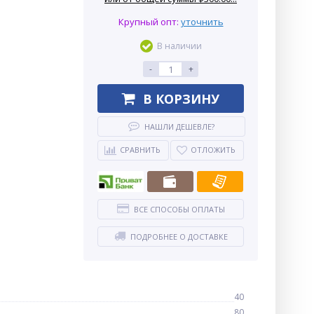
Крупный опт:
уточнить
В наличии
-
+
В КОРЗИНУ
НАШЛИ ДЕШЕВЛЕ?
СРАВНИТЬ
ОТЛОЖИТЬ
ВСЕ СПОСОБЫ ОПЛАТЫ
ПОДРОБНЕЕ О ДОСТАВКЕ
40
80