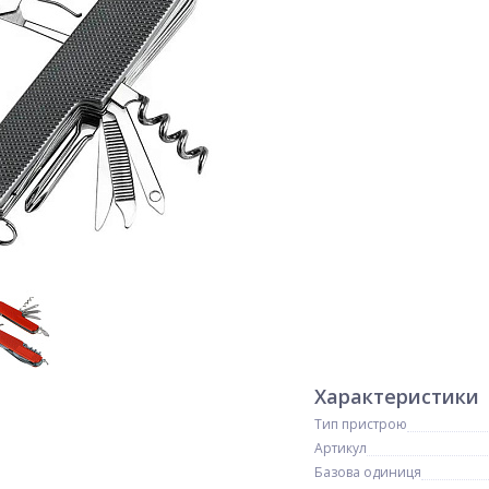
Характеристики
Тип пристрою
Артикул
Базова одиниця