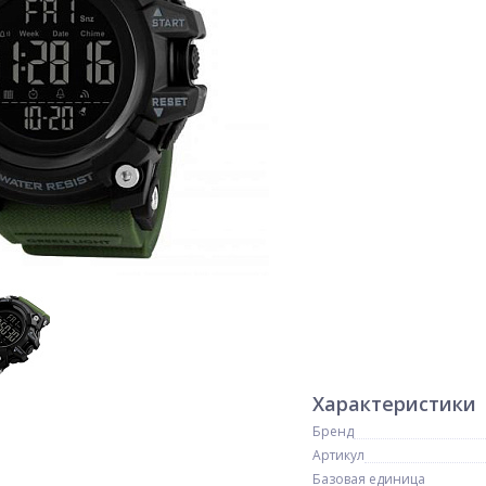
Характеристики
Бренд
Артикул
Базовая единица