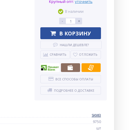
Крупный опт:
уточнить
В наличии
-
+
В КОРЗИНУ
НАШЛИ ДЕШЕВЛЕ?
СРАВНИТЬ
ОТЛОЖИТЬ
ВСЕ СПОСОБЫ ОПЛАТЫ
ПОДРОБНЕЕ О ДОСТАВКЕ
SKMEI
9750
шт