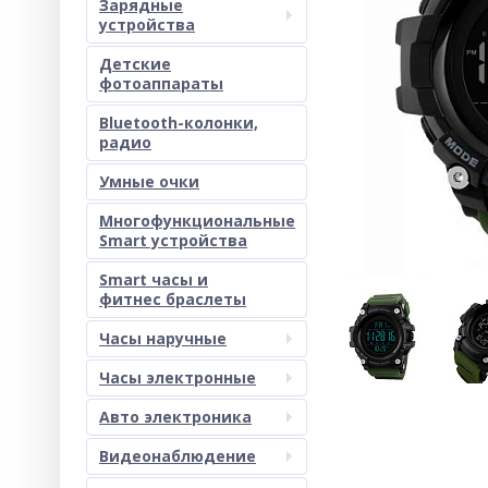
Зарядные
устройства
Детские
фотоаппараты
Bluetooth-колонки,
радио
Умные очки
Многофункциональные
Smart устройства
Smart часы и
фитнес браслеты
Часы наручные
Часы электронные
Авто электроника
Видеонаблюдение