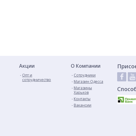
Акции
О Компании
Присо
Опт и
Сотрудники
сотрудничество
Магазин Одесса
Магазины
Спосо
Харьков
Контакты
Вакансии