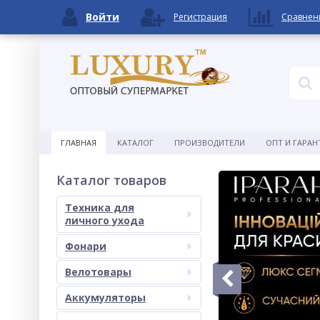
Войти
Регистрация
Сравнен
ГЛАВНАЯ
КАТАЛОГ
ПРОИЗВОДИТЕЛИ
ОПТ И ГАРАН
Каталог товаров
Техника для
личного ухода
Фонари
Велотовары
Аккумуляторы