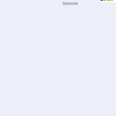
Вакансии