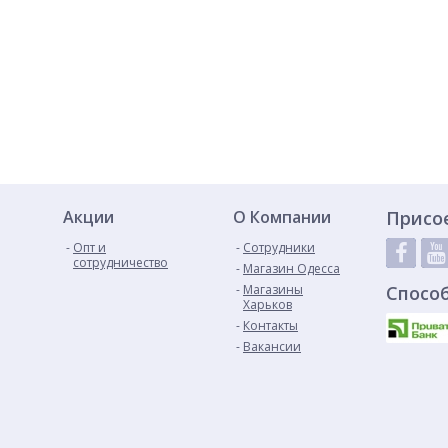
Акции
О Компании
Присо
Опт и
Сотрудники
сотрудничество
Магазин Одесса
Магазины
Спосо
Харьков
Контакты
Вакансии