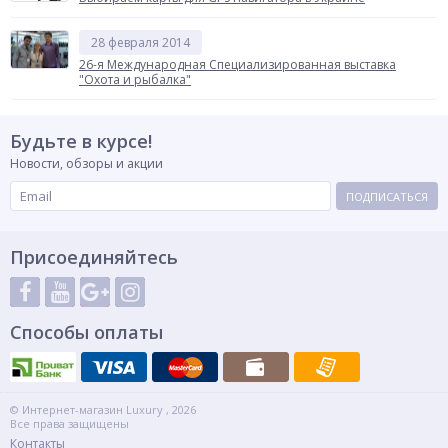
28 февраля 2014
26-я Международная Специализированная выставка
"Охота и рыбалка"
Будьте в курсе!
Новости, обзоры и акции
ПОДПИСАТЬСЯ
Присоединяйтесь
Способы оплаты
© Интернет-магазин Luxury , 2026
Все права защищены
Контакты