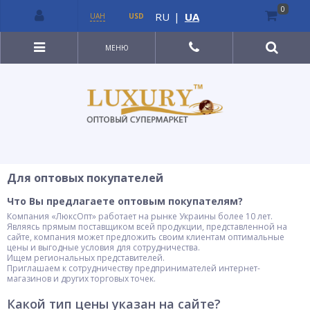
0
RU
|
UA
UAH
USD
МЕНЮ
Для оптовых покупателей
Что Вы предлагаете оптовым покупателям?
Компания «ЛюксОпт» работает на рынке Украины более 10 лет.
Являясь прямым поставщиком всей продукции, представленной на
сайте, компания может предложить своим клиентам оптимальные
цены и выгодные условия для сотрудничества.
Ищем региональных представителей.
Приглашаем к сотрудничеству предпринимателей интернет-
магазинов и других торговых точек.
Какой тип цены указан на сайте?