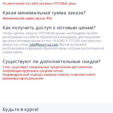
По умолчанию на сайте указаны ОПТОВЫЕ цены.
Какая минимальная сумма заказа?
Минимальная сумма заказа: $50.
Как получить доступ к оптовым ценам?
Чтобы сделать заказ по ОПТОВЫМ ценам, необходимо пройти
регистрацию на сайте и обратиться к менеджеру для получения
доступа к оптовым ценам по тел. +3-8-067-5-777-353 или прислать
запрос на e-mail:
sale@luxury-ua.com
(Вы так же можете
воспользоваться формой обратной связи, которая расположена в
шапке сайта).
Существуют ли дополнительные скидки?
У нас существуют специальные предложения для клиентов,
покупающих крупным и средним оптом.
Индивидуальный подход к каждому клиенту позволяет найти
взаимовыгодное решение.
Будьте в курсе!