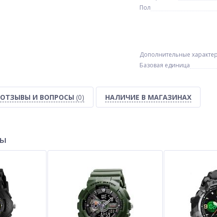
Пол
Дополнительные характе
Базовая единица
ОТЗЫВЫ И ВОПРОСЫ
(0)
НАЛИЧИЕ В МАГАЗИНАХ
ры