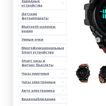
Зарядные
устройства
Детские
фотоаппараты
Bluetooth-колонки,
радио
Умные очки
Многофункциональные
Smart устройства
Smart часы и
фитнес браслеты
Часы наручные
Часы электронные
Авто электроника
Видеонаблюдение