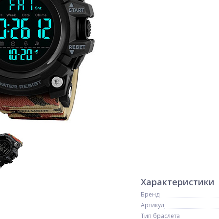
Характеристики
Бренд
Артикул
Тип браслета