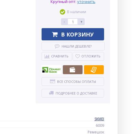
Крупный опт:
уточнить
В наличии
-
+
В КОРЗИНУ
НАШЛИ ДЕШЕВЛЕ?
СРАВНИТЬ
ОТЛОЖИТЬ
ВСЕ СПОСОБЫ ОПЛАТЫ
ПОДРОБНЕЕ О ДОСТАВКЕ
SKMEI
6009
Ремешок