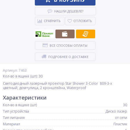
НАШЛИ ДЕШЕВЛЕ?
СРАВНИТЬ
ОТЛОЖИТЬ
ВСЕ СПОСОБЫ ОПЛАТЫ
ПОДРОБНЕЕ О ДОСТАВКЕ
Артикул: 7463
Кол-во в ящике (шт): 30
Светодиодный лазерный проектор Star Shower 3-Color 809-3-х
цветный, дом+улица, 2 кронштейна, Waterproof
Характеристики
Кол-во в ящике (шт)
30
Тип устройства
Диско лазер
Тип питания
от сети
Материал
Пластик