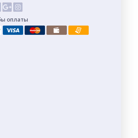
бы оплаты