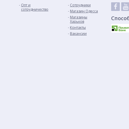
Опт и
Сотрудники
сотрудничество
Магазин Одесса
Магазины
Спосо
Харьков
Контакты
Вакансии