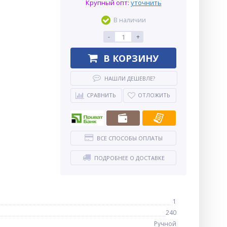
Крупный опт:
уточнить
В наличии
-
+
В КОРЗИНУ
НАШЛИ ДЕШЕВЛЕ?
СРАВНИТЬ
ОТЛОЖИТЬ
ВСЕ СПОСОБЫ ОПЛАТЫ
ПОДРОБНЕЕ О ДОСТАВКЕ
1
240
Ручной