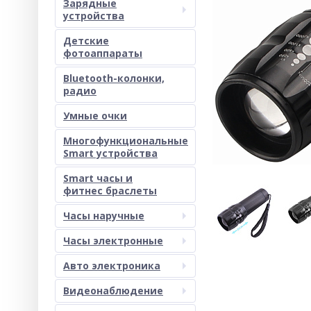
Зарядные
устройства
Детские
фотоаппараты
Bluetooth-колонки,
радио
Умные очки
Многофункциональные
Smart устройства
Smart часы и
фитнес браслеты
Часы наручные
Часы электронные
Авто электроника
Видеонаблюдение