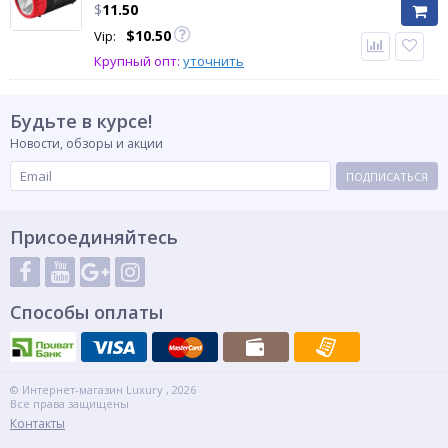
$
11.50
$
10.50
Vip:
Крупный опт:
уточнить
Будьте в курсе!
Новости, обзоры и акции
ПОДПИСАТЬСЯ
Присоединяйтесь
Способы оплаты
© Интернет-магазин Luxury , 2026
Все права защищены
Контакты