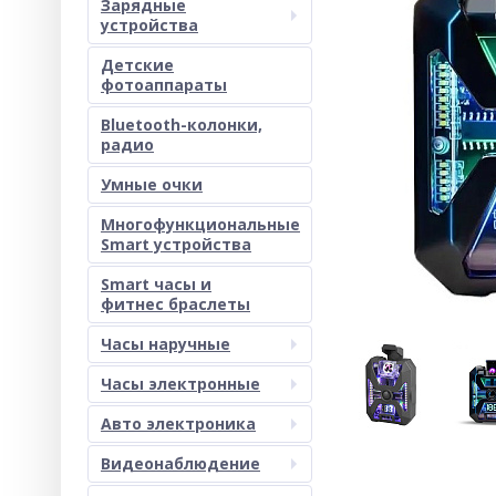
Зарядные
устройства
Детские
фотоаппараты
Bluetooth-колонки,
радио
Умные очки
Многофункциональные
Smart устройства
Smart часы и
фитнес браслеты
Часы наручные
Часы электронные
Авто электроника
Видеонаблюдение