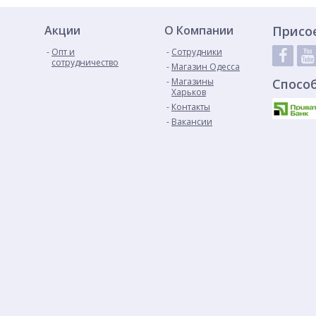
Акции
О Компании
Присо
Опт и
Сотрудники
сотрудничество
Магазин Одесса
Магазины
Спосо
Харьков
Контакты
Вакансии