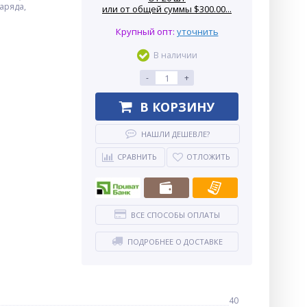
аряда,
или от общей суммы $300.00...
Крупный опт:
уточнить
В наличии
-
+
В КОРЗИНУ
НАШЛИ ДЕШЕВЛЕ?
СРАВНИТЬ
ОТЛОЖИТЬ
ВСЕ СПОСОБЫ ОПЛАТЫ
ПОДРОБНЕЕ О ДОСТАВКЕ
40