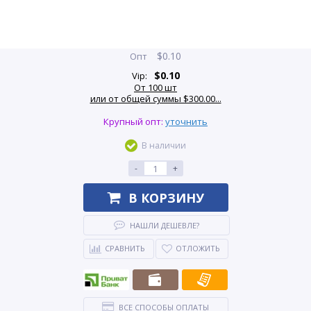
$
0.10
Опт
$
0.10
Vip:
От 100 шт
или от общей суммы $300.00...
Крупный опт:
уточнить
В наличии
-
+
В КОРЗИНУ
НАШЛИ ДЕШЕВЛЕ?
СРАВНИТЬ
ОТЛОЖИТЬ
ВСЕ СПОСОБЫ ОПЛАТЫ