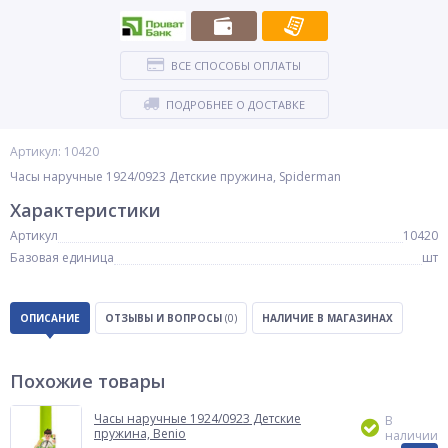
ВСЕ СПОСОБЫ ОПЛАТЫ
ПОДРОБНЕЕ О ДОСТАВКЕ
Артикул: 10420
Часы наручные 1924/0923 Детские пружина, Spiderman
Характеристики
Артикул
10420
Базовая единица
шт
ОПИСАНИЕ
ОТЗЫВЫ И ВОПРОСЫ
(0)
НАЛИЧИЕ В МАГАЗИНАХ
Похожие товары
Часы наручные 1924/0923 Детские
В
пружина, Benio
наличии