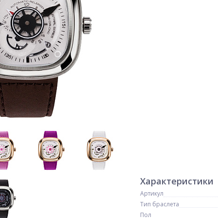
Характеристики
Артикул
Тип браслета
Пол