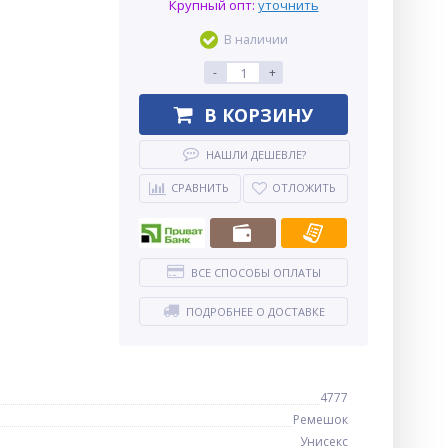
Крупный опт:
уточнить
В наличии
-
+
В КОРЗИНУ
НАШЛИ ДЕШЕВЛЕ?
СРАВНИТЬ
ОТЛОЖИТЬ
ВСЕ СПОСОБЫ ОПЛАТЫ
ПОДРОБНЕЕ О ДОСТАВКЕ
4777
Ремешок
Унисекс