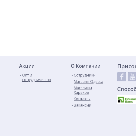
Акции
О Компании
Присо
Опт и
Сотрудники
сотрудничество
Магазин Одесса
Магазины
Спосо
Харьков
Контакты
Вакансии