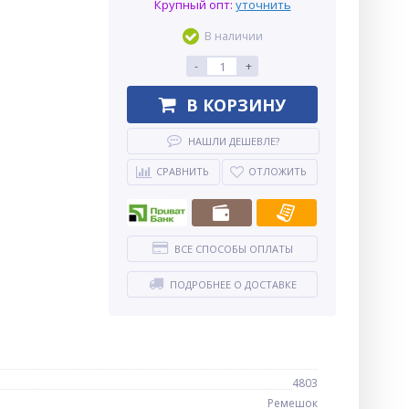
Крупный опт:
уточнить
В наличии
-
+
В КОРЗИНУ
НАШЛИ ДЕШЕВЛЕ?
СРАВНИТЬ
ОТЛОЖИТЬ
ВСЕ СПОСОБЫ ОПЛАТЫ
ПОДРОБНЕЕ О ДОСТАВКЕ
4803
Ремешок