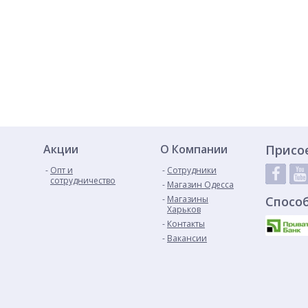
Акции
О Компании
Присо
Опт и
Сотрудники
сотрудничество
Магазин Одесса
Магазины
Спосо
Харьков
Контакты
Вакансии