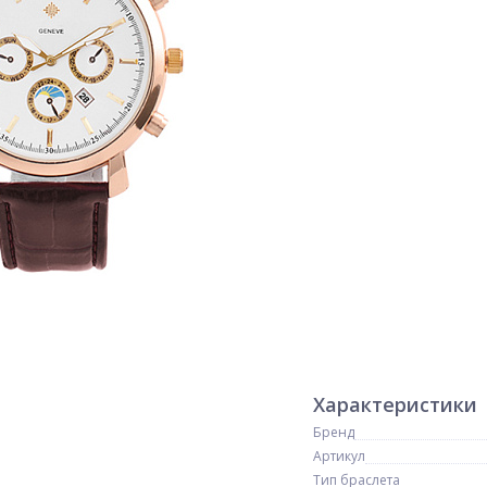
Характеристики
Бренд
Артикул
Тип браслета