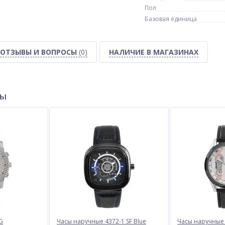
Пол
Базовая единица
ОТЗЫВЫ И ВОПРОСЫ
(0)
НАЛИЧИЕ В МАГАЗИНАХ
ры
G
Часы наручные 4372-1 SF Blue
Часы наручные 