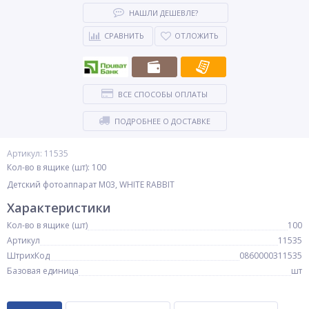
НАШЛИ ДЕШЕВЛЕ?
СРАВНИТЬ
ОТЛОЖИТЬ
ВСЕ СПОСОБЫ ОПЛАТЫ
ПОДРОБНЕЕ О ДОСТАВКЕ
Артикул: 11535
Кол-во в ящике (шт): 100
Детский фотоаппарат M03, WHITE RABBIT
Характеристики
Кол-во в ящике (шт)
100
Артикул
11535
ШтрихКод
0860000311535
Базовая единица
шт