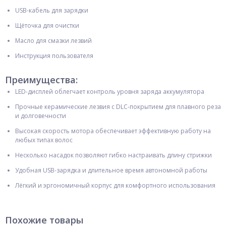
USB-кабель для зарядки
Щёточка для очистки
Масло для смазки лезвий
Инструкция пользователя
Преимущества:
LED-дисплей облегчает контроль уровня заряда аккумулятора
Прочные керамические лезвия с DLC-покрытием для плавного реза
и долговечности
Высокая скорость мотора обеспечивает эффективную работу на
любых типах волос
Несколько насадок позволяют гибко настраивать длину стрижки
Удобная USB-зарядка и длительное время автономной работы
Лёгкий и эргономичный корпус для комфортного использования
Похожие товары