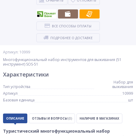
СРАВНИТЬ
ОТЛОЖИТЬ
ВСЕ СПОСОБЫ ОПЛАТЫ
ПОДРОБНЕЕ О ДОСТАВКЕ
Артикул: 10999
Многофункциональный набор инструментов для выживания (51
инструмент) SOS-51
Характеристики
Набор для
Тип устройства
выживания
Артикул
10999
Базовая единица
шт
ОПИСАНИЕ
ОТЗЫВЫ И ВОПРОСЫ
(0)
НАЛИЧИЕ В МАГАЗИНАХ
Туристический многофункциональный набор