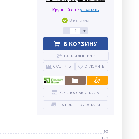
Крупный опт:
уточнить
В наличии
-
+
В КОРЗИНУ
НАШЛИ ДЕШЕВЛЕ?
СРАВНИТЬ
ОТЛОЖИТЬ
ВСЕ СПОСОБЫ ОПЛАТЫ
ПОДРОБНЕЕ О ДОСТАВКЕ
60
120