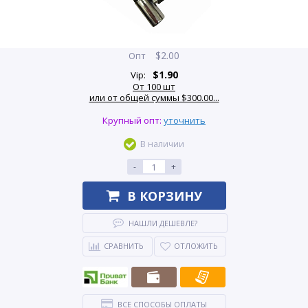
$
2.00
Опт
$
1.90
Vip:
От 100 шт
или от общей суммы $300.00...
Крупный опт:
уточнить
В наличии
-
+
В КОРЗИНУ
НАШЛИ ДЕШЕВЛЕ?
СРАВНИТЬ
ОТЛОЖИТЬ
ВСЕ СПОСОБЫ ОПЛАТЫ