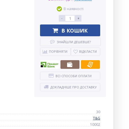
В наявності
-
+
В КОШИК
ЗНАЙШЛИ ДЕШЕВШЕ?
ПОРІВНЯТИ
ВІДКЛАСТИ
ВСІ СПОСОБИ ОПЛАТИ
ДОКЛАДНІШЕ ПРО ДОСТАВКУ
30
T&G
10002