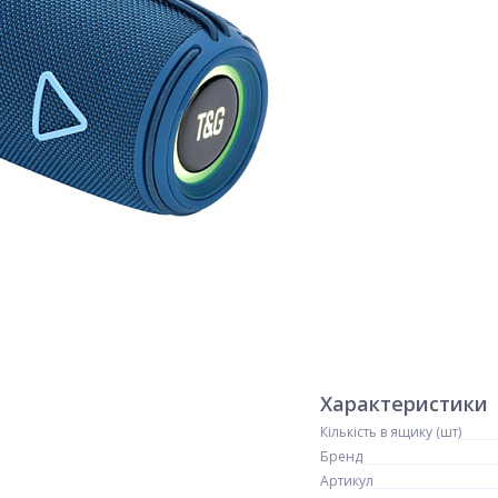
Характеристики
Кількість в ящику (шт)
Бренд
Артикул