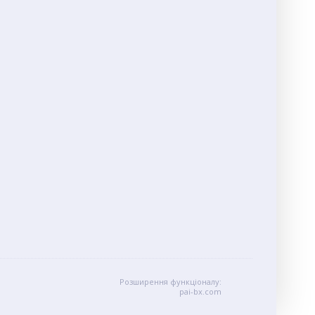
Розширення функціоналу:
pai-bx.com