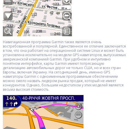
Навигационная программа Garmin также является очень
востребованной и популярной. Единственное ее отличие заключается
в том, что она работает на операционной системе Linux и может быть
установлена исключительно на модели GPS навигаторов, выпускаемых
американской компанией Garmin. При удобном и интуитивно
понятном интерфейсе, карты Garmin имеют потрясающую
детализацию автомобильных дорог не только США, но и всех стран
Европы, включая Украину. На сегодняшний день, именно GPS
навигаторы Garmin с одноименным программным обеспечением
можно смело назвать лидером рынка продаж, который не имеет
конкурентов. Однако, большим недостатком у этих моделей является
весьма высокая стоимость.