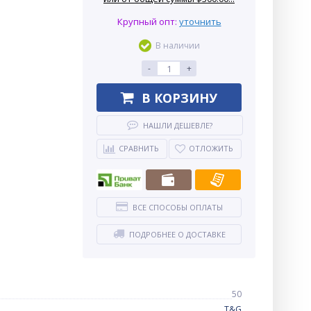
Крупный опт:
уточнить
В наличии
-
+
В КОРЗИНУ
НАШЛИ ДЕШЕВЛЕ?
СРАВНИТЬ
ОТЛОЖИТЬ
ВСЕ СПОСОБЫ ОПЛАТЫ
ПОДРОБНЕЕ О ДОСТАВКЕ
50
T&G