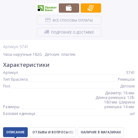
ВСЕ СПОСОБЫ ОПЛАТЫ
ПОДРОБНЕЕ О ДОСТАВКЕ
Артикул: 5741
Часы наручные 182G Детские пластик
Характеристики
Артикул
5741
Тип браслета
Ремешок
Пол
Детские
Диаметр: 18 мм.
Длина ремешка: 128-
180 мм. Ширина
Размеры
ремешка: 14 мм.
Базовая единица
шт
ОПИСАНИЕ
ОТЗЫВЫ И ВОПРОСЫ
(0)
НАЛИЧИЕ В МАГАЗИНАХ