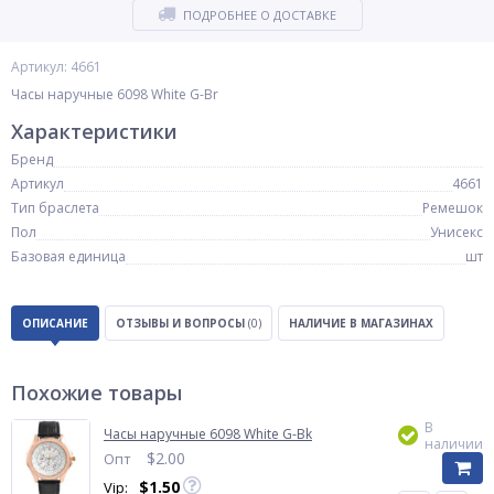
ПОДРОБНЕЕ О ДОСТАВКЕ
Артикул: 4661
Часы наручные 6098 White G-Br
Характеристики
Бренд
Артикул
4661
Тип браслета
Ремешок
Пол
Унисекс
Базовая единица
шт
ОПИСАНИЕ
ОТЗЫВЫ И ВОПРОСЫ
(0)
НАЛИЧИЕ В МАГАЗИНАХ
Похожие товары
В
Часы наручные 6098 White G-Bk
наличии
$
2.00
Опт
$
1.50
Vip: