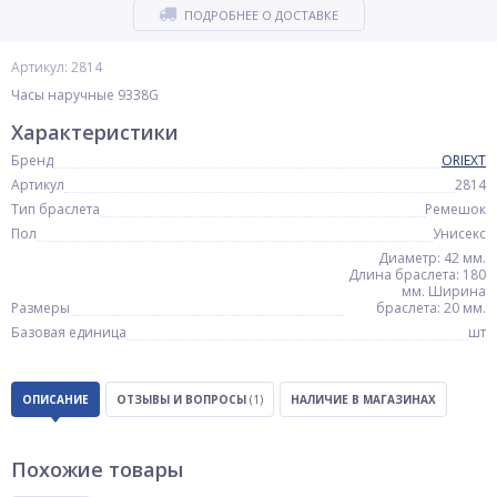
ПОДРОБНЕЕ О ДОСТАВКЕ
Артикул: 2814
Часы наручные 9338G
Характеристики
Бренд
ORIEXT
Артикул
2814
Тип браслета
Ремешок
Пол
Унисекс
Диаметр: 42 мм.
Длина браслета: 180
мм. Ширина
Размеры
браслета: 20 мм.
Базовая единица
шт
ОПИСАНИЕ
ОТЗЫВЫ И ВОПРОСЫ
(1)
НАЛИЧИЕ В МАГАЗИНАХ
Похожие товары