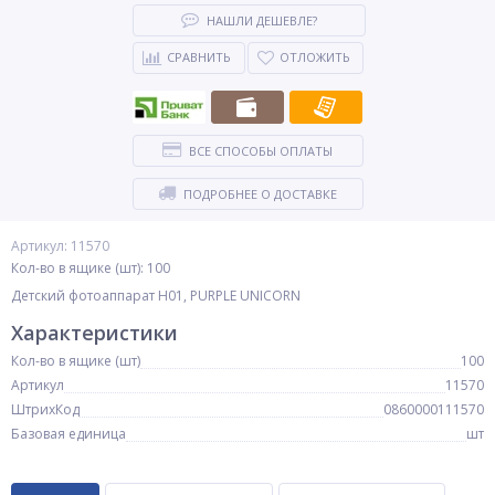
НАШЛИ ДЕШЕВЛЕ?
СРАВНИТЬ
ОТЛОЖИТЬ
ВСЕ СПОСОБЫ ОПЛАТЫ
ПОДРОБНЕЕ О ДОСТАВКЕ
Артикул: 11570
Кол-во в ящике (шт): 100
Детский фотоаппарат H01, PURPLE UNICORN
Характеристики
Кол-во в ящике (шт)
100
Артикул
11570
ШтрихКод
0860000111570
Базовая единица
шт