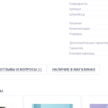
Разрядность
Артикул
ШтрихКод
Питание
Комплектация
Размеры
Дополнительные характе
Гарантия
Базовая единица
ОТЗЫВЫ И ВОПРОСЫ
(0)
НАЛИЧИЕ В МАГАЗИНАХ
ры