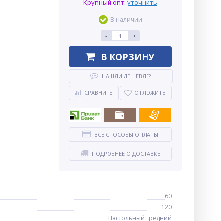
Крупный опт:
уточнить
В наличии
-
+
В КОРЗИНУ
НАШЛИ ДЕШЕВЛЕ?
СРАВНИТЬ
ОТЛОЖИТЬ
ВСЕ СПОСОБЫ ОПЛАТЫ
ПОДРОБНЕЕ О ДОСТАВКЕ
60
120
Настольный средний