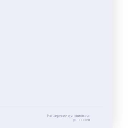
Расширение функционала:
pai-bx.com